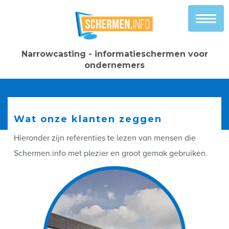
Narrowcasting - informatieschermen voor
ondernemers
Wat onze klanten zeggen
Hieronder zijn referenties te lezen van mensen die
Schermen.info met plezier en groot gemak gebruiken.