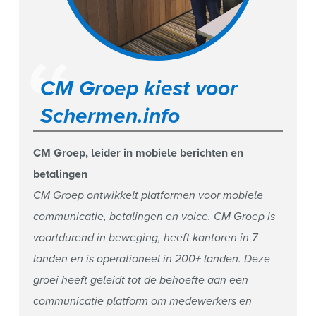
CM Groep kiest voor
Schermen.info
CM Groep, leider in mobiele berichten en
betalingen
CM Groep ontwikkelt platformen voor mobiele
communicatie, betalingen en voice. CM Groep is
voortdurend in beweging, heeft kantoren in 7
landen en is operationeel in 200+ landen. Deze
groei heeft geleidt tot de behoefte aan een
communicatie platform om medewerkers en