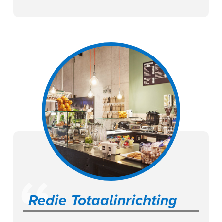
Redie Totaalinrichting