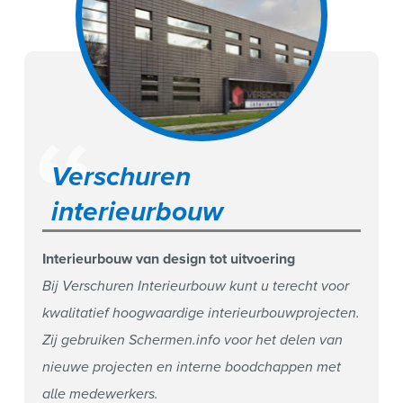
Verschuren
interieurbouw
Interieurbouw van design tot uitvoering
Bij Verschuren Interieurbouw kunt u terecht voor
kwalitatief hoogwaardige interieurbouwprojecten.
Zij gebruiken Schermen.info voor het delen van
nieuwe projecten en interne boodchappen met
alle medewerkers.