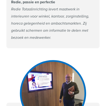
Redie, passie en perfectie
Redie Totaalinrichting levert maatwerk in
interieuren voor winkel, kantoor, zorginstelling,
horeca gelegenheid en ambachtsmarkten. Zij
gebruikt schermen om informatie te delen met
bezoek en medewerker.